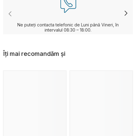
Ne puteți contacta telefonic de Luni până Vineri, în
intervalul 08:30 – 18:00.
Îți mai recomandăm și