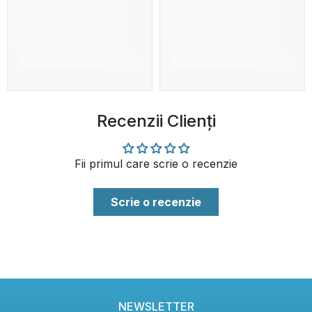
Recenzii Clienți
Fii primul care scrie o recenzie
Scrie o recenzie
NEWSLETTER