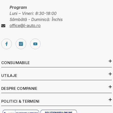
Program
Luni – Vineri: 8:30-18:00
Sâmbătă - Duminică: Închis
office@l-auto.ro
CONSUMABILE
UTILAJE
DESPRE COMPANIE
POLITICI & TERMENI