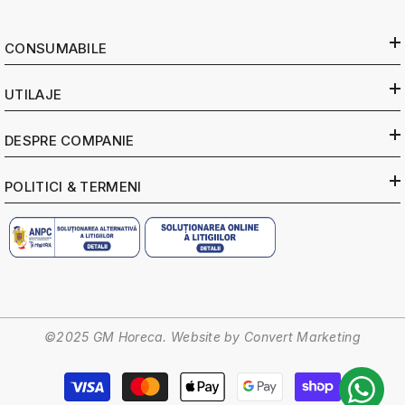
CONSUMABILE
UTILAJE
DESPRE COMPANIE
POLITICI & TERMENI
©2025 GM Horeca. Website by
Convert Marketing
Metode
de