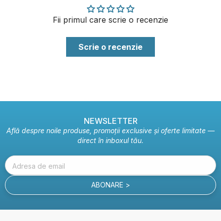
Fii primul care scrie o recenzie
Scrie o recenzie
NEWSLETTER
Află despre noile produse, promoții exclusive și oferte limitate —
direct în inboxul tău.
Adresa de email
ABONARE >