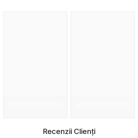
Recenzii Clienți