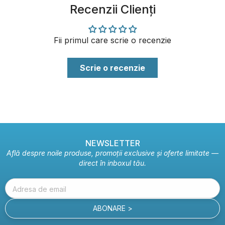
Recenzii Clienți
Fii primul care scrie o recenzie
Scrie o recenzie
NEWSLETTER
Află despre noile produse, promoții exclusive și oferte limitate —
direct în inboxul tău.
Adresa de email
ABONARE >