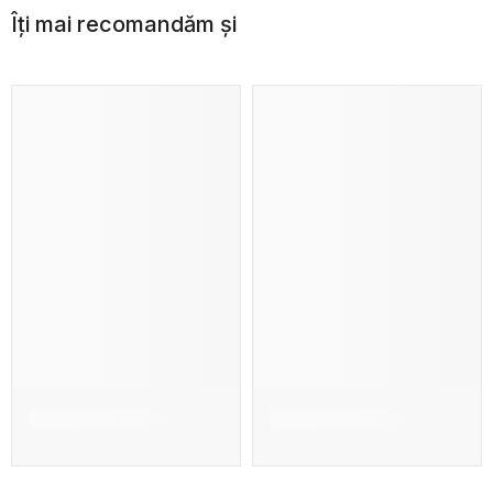
Îți mai recomandăm și