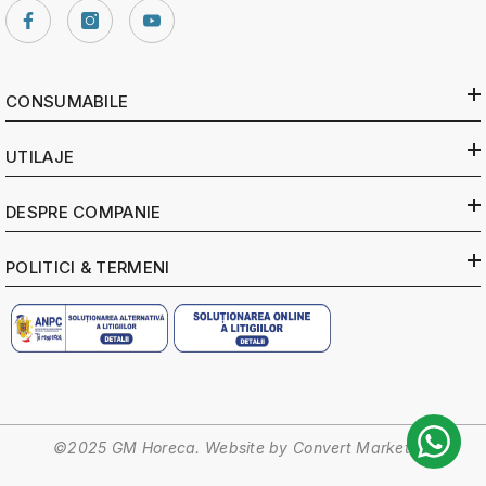
CONSUMABILE
UTILAJE
DESPRE COMPANIE
POLITICI & TERMENI
©2025 GM Horeca. Website by
Convert Marketing