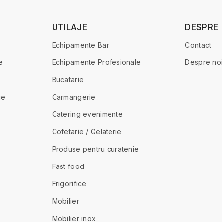
UTILAJE
DESPRE
Echipamente Bar
Contact
e
Echipamente Profesionale
Despre no
Bucatarie
ie
Carmangerie
Catering evenimente
Cofetarie / Gelaterie
Produse pentru curatenie
Fast food
Frigorifice
Mobilier
Mobilier inox