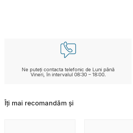
Ne puteți contacta telefonic de Luni până
Vineri, în intervalul 08:30 – 18:00.
Îți mai recomandăm și