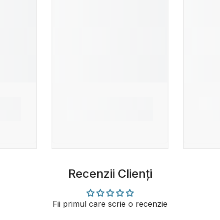
Recenzii Clienți
Fii primul care scrie o recenzie