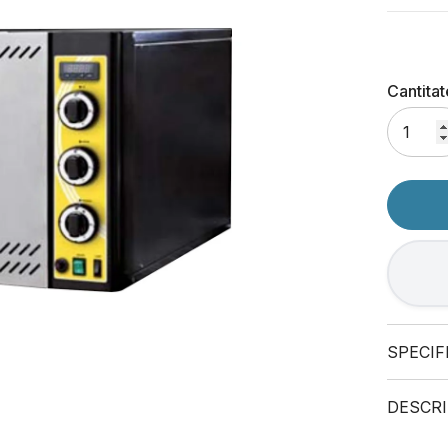
Cantitat
SPECIF
DESCRI