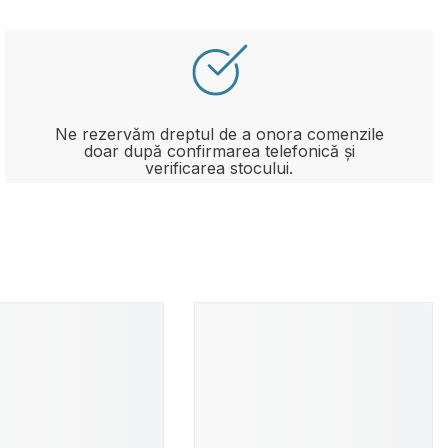
Ne rezervăm dreptul de a onora comenzile
doar după confirmarea telefonică și
verificarea stocului.