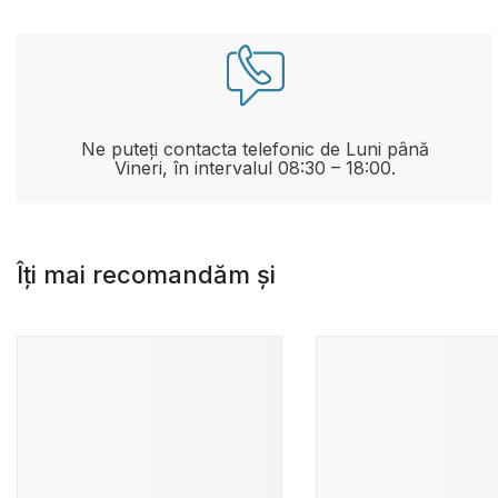
Ne puteți contacta telefonic de Luni până
Vineri, în intervalul 08:30 – 18:00.
Îți mai recomandăm și