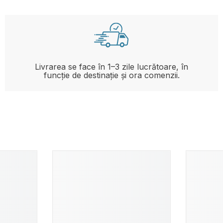
Livrarea se face în 1–3 zile lucrătoare, în
funcție de destinație și ora comenzii.