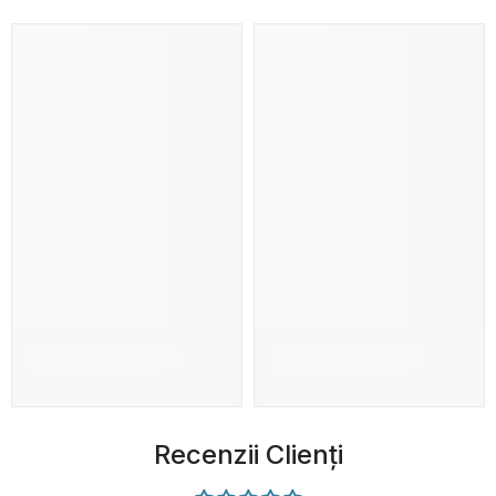
Recenzii Clienți