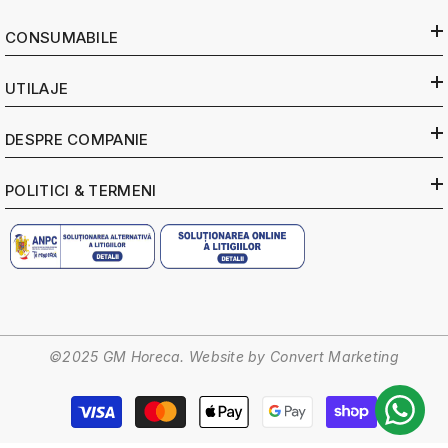
CONSUMABILE
UTILAJE
DESPRE COMPANIE
POLITICI & TERMENI
©2025 GM Horeca. Website by
Convert Marketing
Metode
de