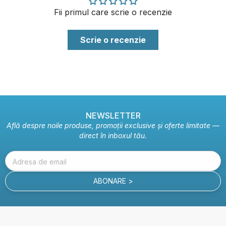
Fii primul care scrie o recenzie
Scrie o recenzie
NEWSLETTER
Află despre noile produse, promoții exclusive și oferte limitate —
direct în inboxul tău.
Adresa de email
ABONARE >