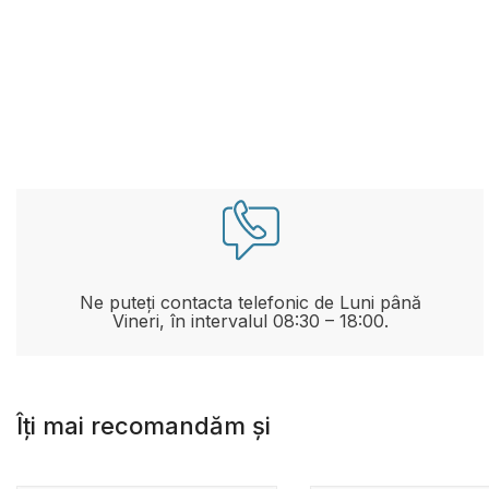
Ne puteți contacta telefonic de Luni până
Vineri, în intervalul 08:30 – 18:00.
Îți mai recomandăm și